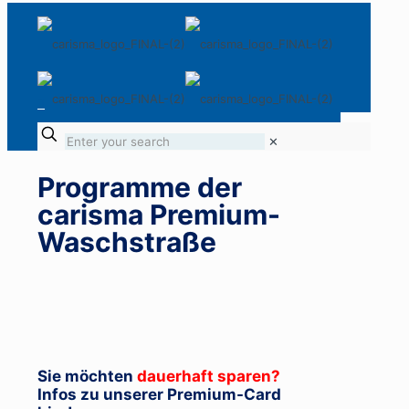
✕
Programme der
carisma Premium-
Waschstraße
Sie möchten
dauerhaft sparen?
Infos zu unserer Premium-Card